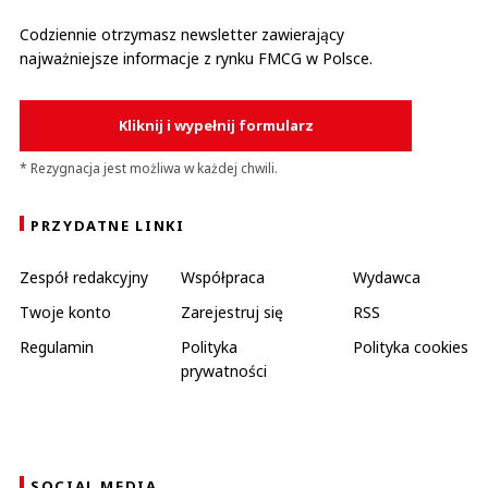
Codziennie otrzymasz newsletter zawierający
najważniejsze informacje z rynku FMCG w Polsce.
Kliknij i wypełnij formularz
* Rezygnacja jest możliwa w każdej chwili.
PRZYDATNE LINKI
Zespół redakcyjny
Współpraca
Wydawca
Twoje konto
Zarejestruj się
RSS
Regulamin
Polityka
Polityka cookies
prywatności
SOCIAL MEDIA