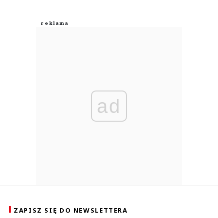
ad
ZAPISZ SIĘ DO NEWSLETTERA