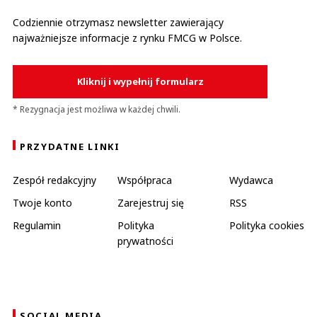
Codziennie otrzymasz newsletter zawierający
najważniejsze informacje z rynku FMCG w Polsce.
Kliknij i wypełnij formularz
* Rezygnacja jest możliwa w każdej chwili.
PRZYDATNE LINKI
Zespół redakcyjny
Współpraca
Wydawca
Twoje konto
Zarejestruj się
RSS
Regulamin
Polityka
Polityka cookies
prywatności
SOCIAL MEDIA