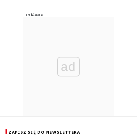
ad
ZAPISZ SIĘ DO NEWSLETTERA