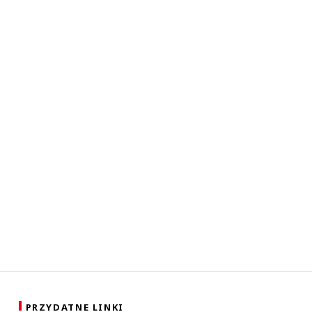
PRZYDATNE LINKI