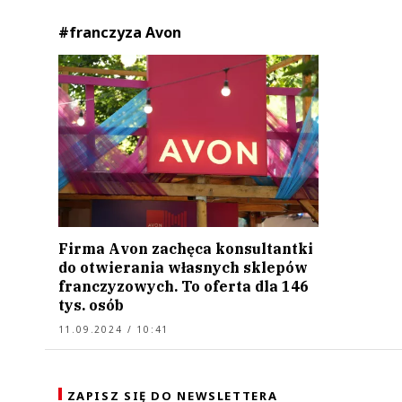
#franczyza Avon
Firma Avon zachęca konsultantki
do otwierania własnych sklepów
franczyzowych. To oferta dla 146
tys. osób
11.09.2024 / 10:41
ZAPISZ SIĘ DO NEWSLETTERA