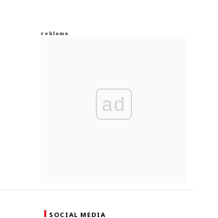
ad
SOCIAL MEDIA