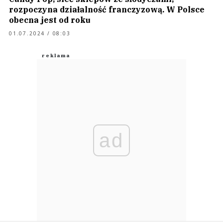
rozpoczyna działalność franczyzową. W Polsce
obecna jest od roku
01.07.2024 / 08:03
ad