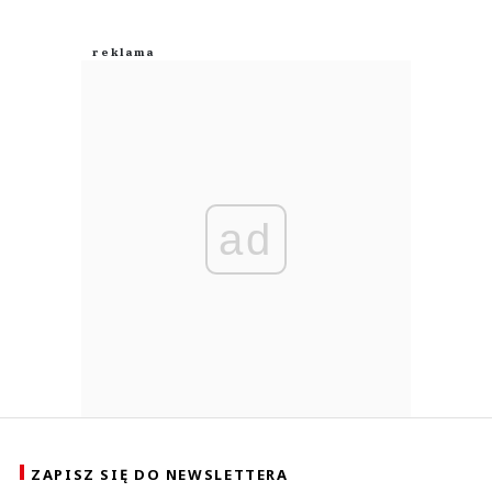
ad
ZAPISZ SIĘ DO NEWSLETTERA