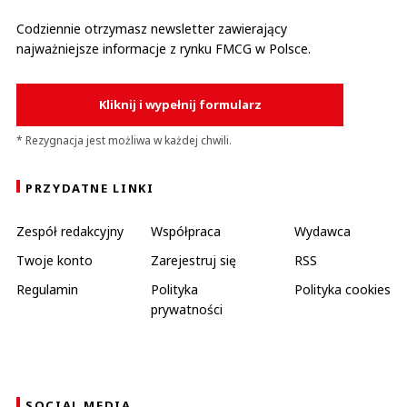
Codziennie otrzymasz newsletter zawierający
najważniejsze informacje z rynku FMCG w Polsce.
Kliknij i wypełnij formularz
* Rezygnacja jest możliwa w każdej chwili.
PRZYDATNE LINKI
Zespół redakcyjny
Współpraca
Wydawca
Twoje konto
Zarejestruj się
RSS
Regulamin
Polityka
Polityka cookies
prywatności
SOCIAL MEDIA