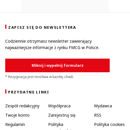
ZAPISZ SIĘ DO NEWSLETTERA
Codziennie otrzymasz newsletter zawierający
najważniejsze informacje z rynku FMCG w Polsce.
Kliknij i wypełnij formularz
* Rezygnacja jest możliwa w każdej chwili.
PRZYDATNE LINKI
Zespół redakcyjny
Współpraca
Wydawca
Twoje konto
Zarejestruj się
RSS
Regulamin
Polityka
Polityka cookies