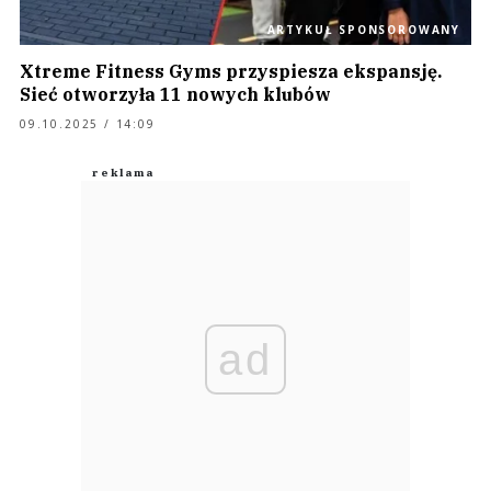
ARTYKUŁ SPONSOROWANY
Xtreme Fitness Gyms przyspiesza ekspansję.
Sieć otworzyła 11 nowych klubów
09.10.2025 / 14:09
ad