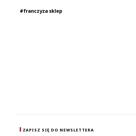
#franczyza sklep
ZAPISZ SIĘ DO NEWSLETTERA