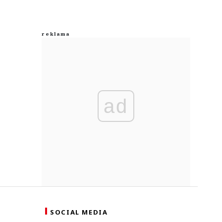
ad
SOCIAL MEDIA