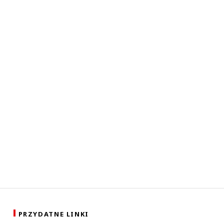
PRZYDATNE LINKI