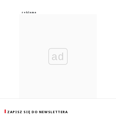
ad
ZAPISZ SIĘ DO NEWSLETTERA