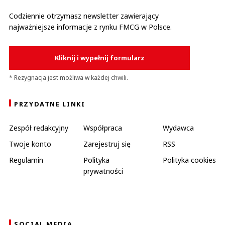
Codziennie otrzymasz newsletter zawierający
najważniejsze informacje z rynku FMCG w Polsce.
Kliknij i wypełnij formularz
* Rezygnacja jest możliwa w każdej chwili.
PRZYDATNE LINKI
Zespół redakcyjny
Współpraca
Wydawca
Twoje konto
Zarejestruj się
RSS
Regulamin
Polityka
Polityka cookies
prywatności
SOCIAL MEDIA