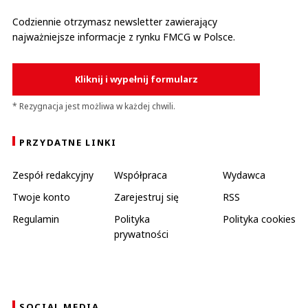
Codziennie otrzymasz newsletter zawierający
najważniejsze informacje z rynku FMCG w Polsce.
Kliknij i wypełnij formularz
* Rezygnacja jest możliwa w każdej chwili.
PRZYDATNE LINKI
Zespół redakcyjny
Współpraca
Wydawca
Twoje konto
Zarejestruj się
RSS
Regulamin
Polityka
Polityka cookies
prywatności
SOCIAL MEDIA