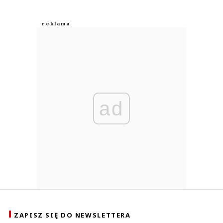
ad
ZAPISZ SIĘ DO NEWSLETTERA