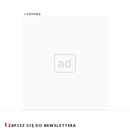
ad
ZAPISZ SIĘ DO NEWSLETTERA