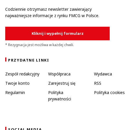
Codziennie otrzymasz newsletter zawierający
najważniejsze informacje z rynku FMCG w Polsce.
Kliknij i wypełnij formularz
* Rezygnacja jest możliwa w każdej chwili.
PRZYDATNE LINKI
Zespół redakcyjny
Współpraca
Wydawca
Twoje konto
Zarejestruj się
RSS
Regulamin
Polityka
Polityka cookies
prywatności
SOCIAL MEDIA