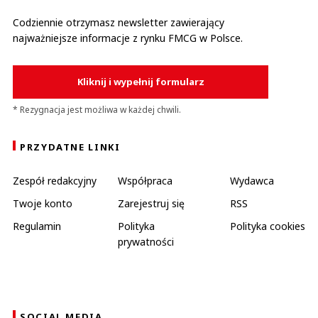
Codziennie otrzymasz newsletter zawierający
najważniejsze informacje z rynku FMCG w Polsce.
Kliknij i wypełnij formularz
* Rezygnacja jest możliwa w każdej chwili.
PRZYDATNE LINKI
Zespół redakcyjny
Współpraca
Wydawca
Twoje konto
Zarejestruj się
RSS
Regulamin
Polityka
Polityka cookies
prywatności
SOCIAL MEDIA