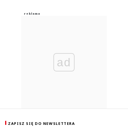
ad
ZAPISZ SIĘ DO NEWSLETTERA