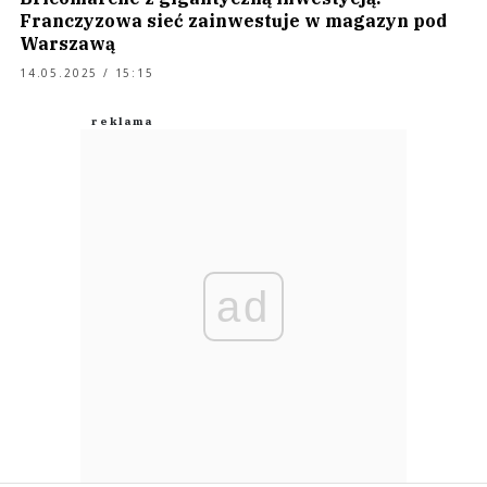
Franczyzowa sieć zainwestuje w magazyn pod
Warszawą
14.05.2025 / 15:15
ad