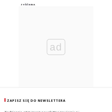
ad
ZAPISZ SIĘ DO NEWSLETTERA