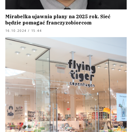
Mirabelka ujawnia plany na 2025 rok. Sieć
będzie pomagać franczyzobiorcom
16.10.2024 / 15:44