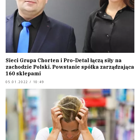
Sieci Grupa Chorten i Pro-Detal łączą siły na
zachodzie Polski. Powstanie spółka zarządzająca
160 sklepami
05.01.2022 / 10:49