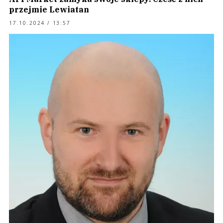
przejmie Lewiatan
17.10.2024 / 13:57