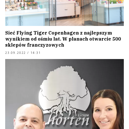
Sieć Flying Tiger Copenhagen z najlepszym
wynikiem od ośmiu lat. W planach otwarcie 500
sklepów franczyzowych
23.09.2022 / 14:31