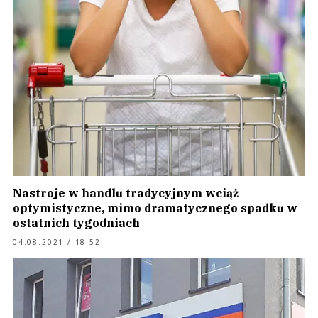
Nastroje w handlu tradycyjnym wciąż
optymistyczne, mimo dramatycznego spadku w
ostatnich tygodniach
04.08.2021 / 18:52