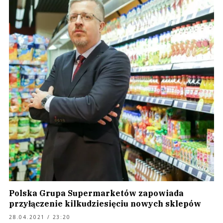
Polska Grupa Supermarketów zapowiada
przyłączenie kilkudziesięciu nowych sklepów
28.04.2021 / 23:20