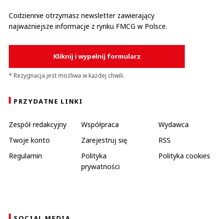
Codziennie otrzymasz newsletter zawierający
najważniejsze informacje z rynku FMCG w Polsce.
Kliknij i wypełnij formularz
* Rezygnacja jest możliwa w każdej chwili.
PRZYDATNE LINKI
Zespół redakcyjny
Współpraca
Wydawca
Twoje konto
Zarejestruj się
RSS
Regulamin
Polityka
Polityka cookies
prywatności
SOCIAL MEDIA