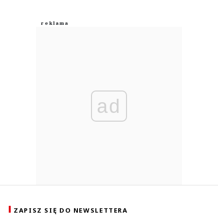
ad
ZAPISZ SIĘ DO NEWSLETTERA