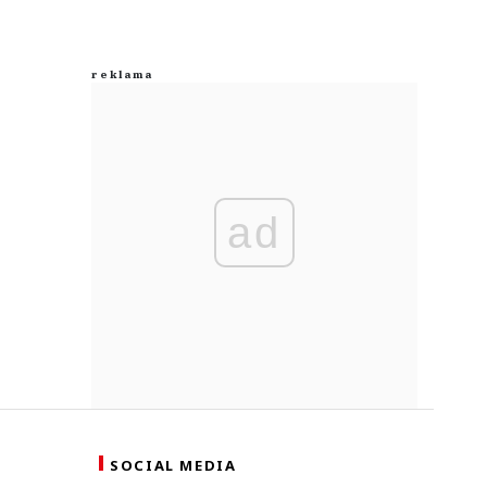
ad
SOCIAL MEDIA