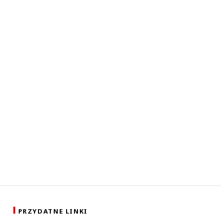
PRZYDATNE LINKI