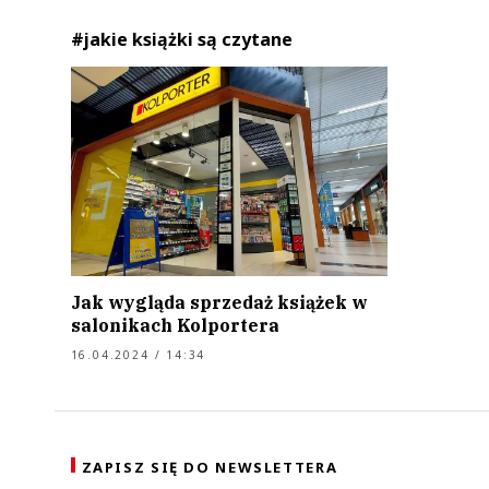
#jakie książki są czytane
Jak wygląda sprzedaż książek w
salonikach Kolportera
16.04.2024 / 14:34
ZAPISZ SIĘ DO NEWSLETTERA