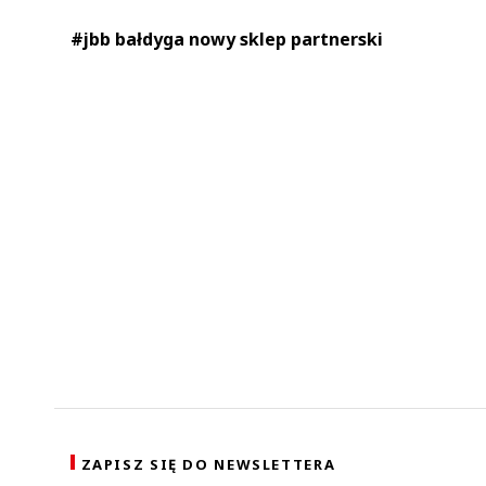
#jbb bałdyga nowy sklep partnerski
ZAPISZ SIĘ DO NEWSLETTERA