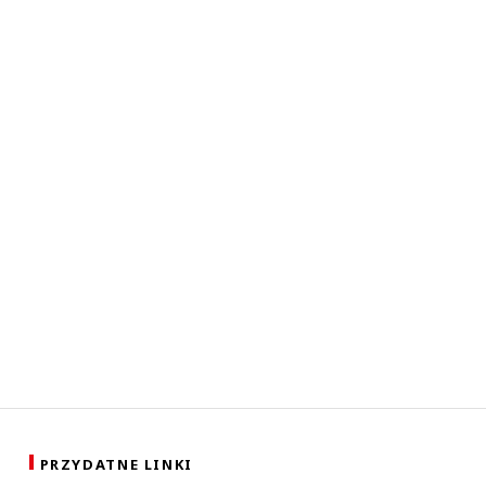
PRZYDATNE LINKI