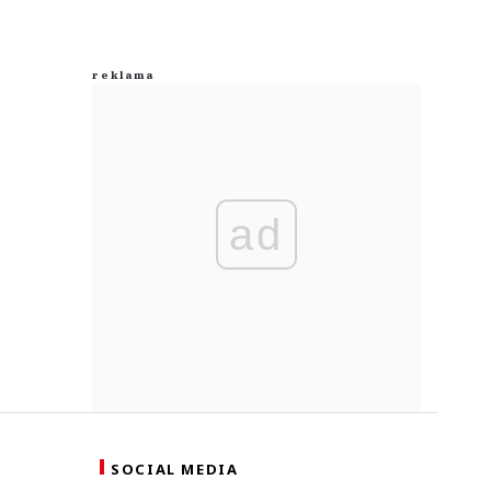
ad
SOCIAL MEDIA