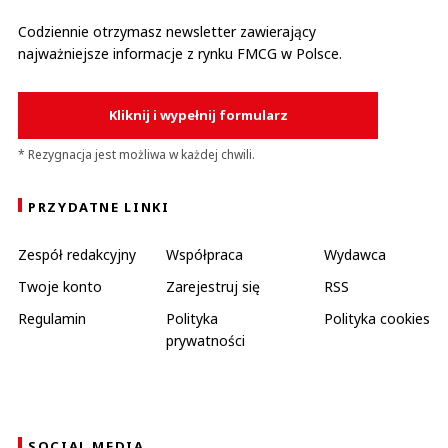
Codziennie otrzymasz newsletter zawierający
najważniejsze informacje z rynku FMCG w Polsce.
Kliknij i wypełnij formularz
* Rezygnacja jest możliwa w każdej chwili.
PRZYDATNE LINKI
Zespół redakcyjny
Współpraca
Wydawca
Twoje konto
Zarejestruj się
RSS
Regulamin
Polityka
Polityka cookies
prywatności
SOCIAL MEDIA