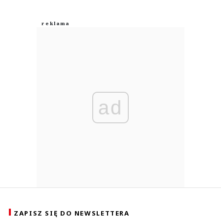
ad
ZAPISZ SIĘ DO NEWSLETTERA