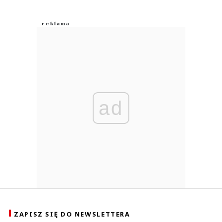
ad
ZAPISZ SIĘ DO NEWSLETTERA