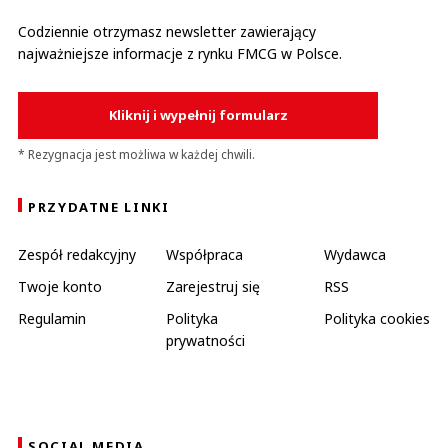
Codziennie otrzymasz newsletter zawierający
najważniejsze informacje z rynku FMCG w Polsce.
Kliknij i wypełnij formularz
* Rezygnacja jest możliwa w każdej chwili.
PRZYDATNE LINKI
Zespół redakcyjny
Współpraca
Wydawca
Twoje konto
Zarejestruj się
RSS
Regulamin
Polityka
Polityka cookies
prywatności
SOCIAL MEDIA