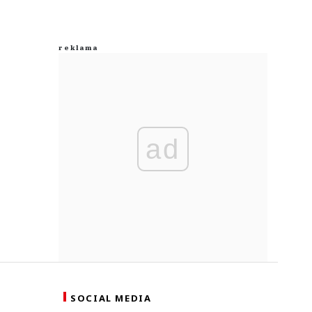
ad
SOCIAL MEDIA