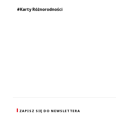
#Karty Różnorodności
ZAPISZ SIĘ DO NEWSLETTERA