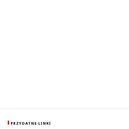
PRZYDATNE LINKI