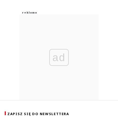
ad
ZAPISZ SIĘ DO NEWSLETTERA