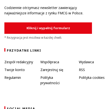
Codziennie otrzymasz newsletter zawierający
najważniejsze informacje z rynku FMCG w Polsce.
Kliknij i wypełnij formularz
* Rezygnacja jest możliwa w każdej chwili.
PRZYDATNE LINKI
Zespół redakcyjny
Współpraca
Wydawca
Twoje konto
Zarejestruj się
RSS
Regulamin
Polityka
Polityka cookies
prywatności
SOCIAL MEDIA