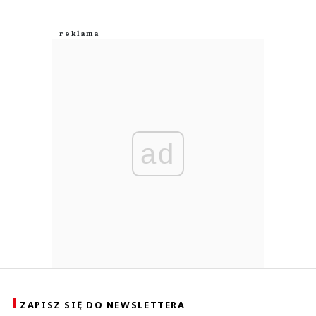
ad
ZAPISZ SIĘ DO NEWSLETTERA