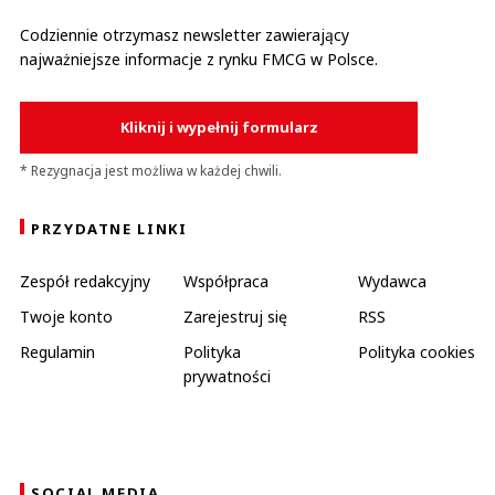
Codziennie otrzymasz newsletter zawierający
najważniejsze informacje z rynku FMCG w Polsce.
Kliknij i wypełnij formularz
* Rezygnacja jest możliwa w każdej chwili.
PRZYDATNE LINKI
Zespół redakcyjny
Współpraca
Wydawca
Twoje konto
Zarejestruj się
RSS
Regulamin
Polityka
Polityka cookies
prywatności
SOCIAL MEDIA