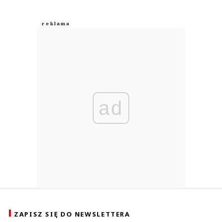
ad
ZAPISZ SIĘ DO NEWSLETTERA