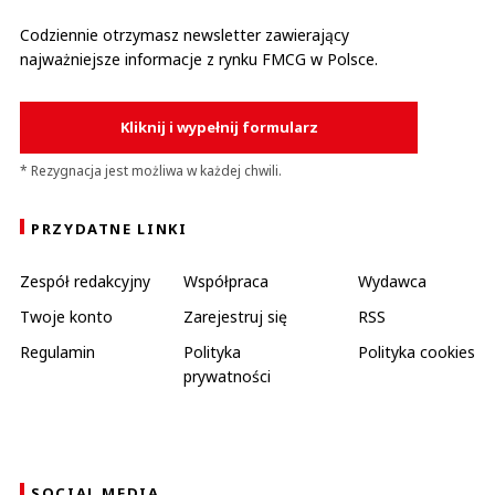
Codziennie otrzymasz newsletter zawierający
najważniejsze informacje z rynku FMCG w Polsce.
Kliknij i wypełnij formularz
* Rezygnacja jest możliwa w każdej chwili.
PRZYDATNE LINKI
Zespół redakcyjny
Współpraca
Wydawca
Twoje konto
Zarejestruj się
RSS
Regulamin
Polityka
Polityka cookies
prywatności
SOCIAL MEDIA