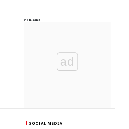
ad
SOCIAL MEDIA