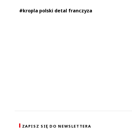
#kropla polski detal franczyza
ZAPISZ SIĘ DO NEWSLETTERA