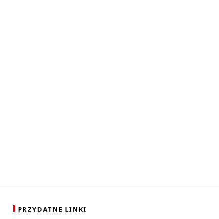
PRZYDATNE LINKI