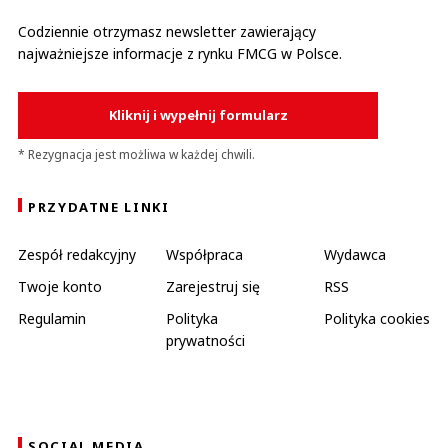
Codziennie otrzymasz newsletter zawierający
najważniejsze informacje z rynku FMCG w Polsce.
Kliknij i wypełnij formularz
* Rezygnacja jest możliwa w każdej chwili.
PRZYDATNE LINKI
Zespół redakcyjny
Współpraca
Wydawca
Twoje konto
Zarejestruj się
RSS
Regulamin
Polityka
Polityka cookies
prywatności
SOCIAL MEDIA