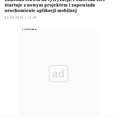
startuje z nowym projektem i zapowiada
uruchomienie aplikacji mobilnej
03.04.2025 / 13:49
ad