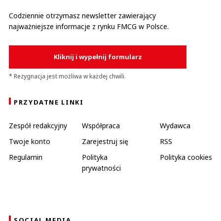
Codziennie otrzymasz newsletter zawierający
najważniejsze informacje z rynku FMCG w Polsce.
Kliknij i wypełnij formularz
* Rezygnacja jest możliwa w każdej chwili.
PRZYDATNE LINKI
Zespół redakcyjny
Współpraca
Wydawca
Twoje konto
Zarejestruj się
RSS
Regulamin
Polityka
Polityka cookies
prywatności
SOCIAL MEDIA