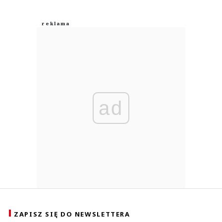
ad
ZAPISZ SIĘ DO NEWSLETTERA