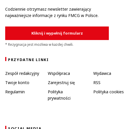
Codziennie otrzymasz newsletter zawierający
najważniejsze informacje z rynku FMCG w Polsce.
Kliknij i wypełnij formularz
* Rezygnacja jest możliwa w każdej chwili.
PRZYDATNE LINKI
Zespół redakcyjny
Współpraca
Wydawca
Twoje konto
Zarejestruj się
RSS
Regulamin
Polityka
Polityka cookies
prywatności
SOCIAL MEDIA