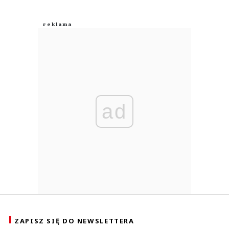
ad
ZAPISZ SIĘ DO NEWSLETTERA