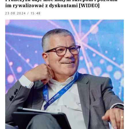
im rywalizować z dyskontami [WIDEO]
23.08.2024 / 15:48