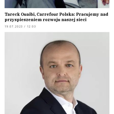
Tareck Ouaibi, Carrefour Polska: Pracujemy nad
przyspieszeniem rozwoju naszej sieci
19.07.2023 / 12:03