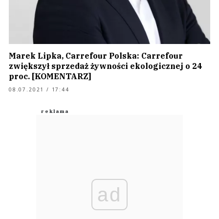
Marek Lipka, Carrefour Polska: Carrefour
zwiększył sprzedaż żywności ekologicznej o 24
proc. [KOMENTARZ]
08.07.2021 / 17:44
ad