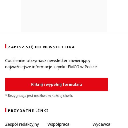
ZAPISZ SIĘ DO NEWSLETTERA
Codziennie otrzymasz newsletter zawierający
najważniejsze informacje z rynku FMCG w Polsce.
Kliknij i wypełnij formularz
* Rezygnacja jest możliwa w każdej chwili.
PRZYDATNE LINKI
Zespół redakcyjny
Współpraca
Wydawca