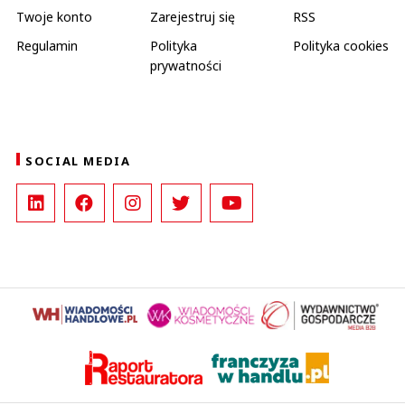
Twoje konto
Zarejestruj się
RSS
Regulamin
Polityka
Polityka cookies
prywatności
SOCIAL MEDIA