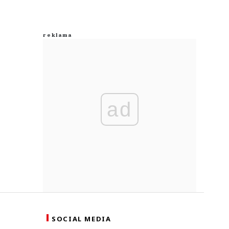
ad
SOCIAL MEDIA