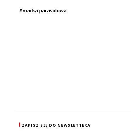
#marka parasolowa
ZAPISZ SIĘ DO NEWSLETTERA