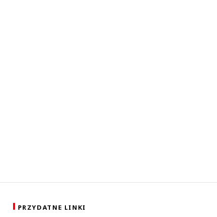
PRZYDATNE LINKI