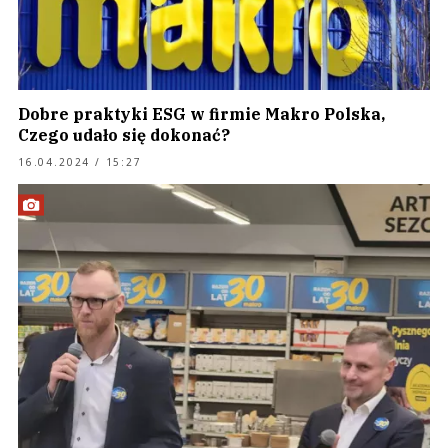
Dobre praktyki ESG w firmie Makro Polska,
Czego udało się dokonać?
16.04.2024 / 15:27