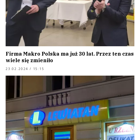
Firma Makro Polska ma już 30 lat. Przez ten czas
wiele się zmieniło
23.02.2024 / 15:15