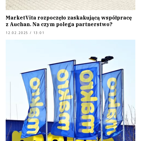
MarketVita rozpoczęło zaskakującą współpracę
z Auchan. Na czym polega partnerstwo?
12.02.2025 / 13:01