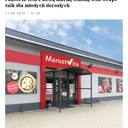
talk dla młodych dorosłych
11.06.2025 / 12:36