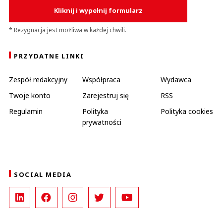
Kliknij i wypełnij formularz
* Rezygnacja jest możliwa w każdej chwili.
PRZYDATNE LINKI
Zespół redakcyjny
Współpraca
Wydawca
Twoje konto
Zarejestruj się
RSS
Regulamin
Polityka
Polityka cookies
prywatności
SOCIAL MEDIA