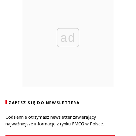
ad
ZAPISZ SIĘ DO NEWSLETTERA
Codziennie otrzymasz newsletter zawierający
najważniejsze informacje z rynku FMCG w Polsce.