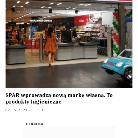
SPAR wprowadza nową markę własną. To
produkty higieniczne
07.05.2023 / 09:51