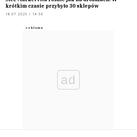
krótkim czasie przybyło 30 sklepów
18.07.2025 / 14:50
ad