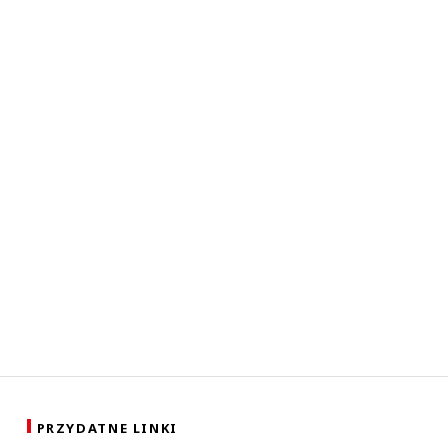
PRZYDATNE LINKI