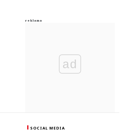
ad
SOCIAL MEDIA