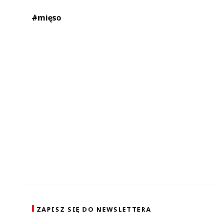
#mięso
ZAPISZ SIĘ DO NEWSLETTERA