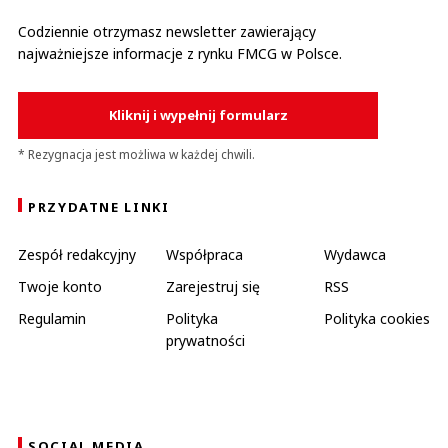
Codziennie otrzymasz newsletter zawierający
najważniejsze informacje z rynku FMCG w Polsce.
Kliknij i wypełnij formularz
* Rezygnacja jest możliwa w każdej chwili.
PRZYDATNE LINKI
Zespół redakcyjny
Współpraca
Wydawca
Twoje konto
Zarejestruj się
RSS
Regulamin
Polityka
Polityka cookies
prywatności
SOCIAL MEDIA