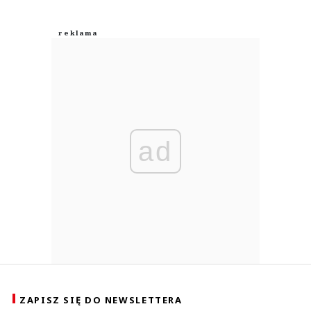
ad
ZAPISZ SIĘ DO NEWSLETTERA