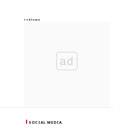
ad
SOCIAL MEDIA