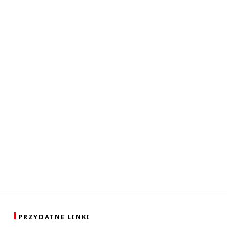
PRZYDATNE LINKI