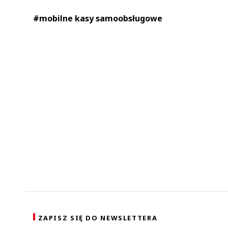
#mobilne kasy samoobsługowe
ZAPISZ SIĘ DO NEWSLETTERA