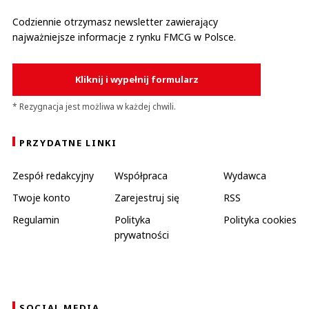
Codziennie otrzymasz newsletter zawierający
najważniejsze informacje z rynku FMCG w Polsce.
Kliknij i wypełnij formularz
* Rezygnacja jest możliwa w każdej chwili.
PRZYDATNE LINKI
Zespół redakcyjny
Współpraca
Wydawca
Twoje konto
Zarejestruj się
RSS
Regulamin
Polityka
Polityka cookies
prywatności
SOCIAL MEDIA