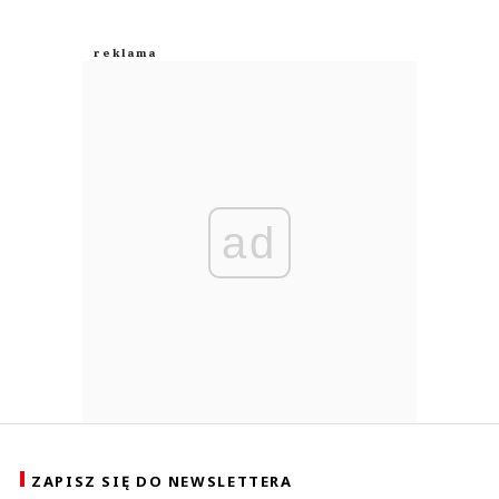
ad
ZAPISZ SIĘ DO NEWSLETTERA