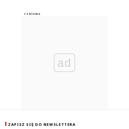
ad
ZAPISZ SIĘ DO NEWSLETTERA