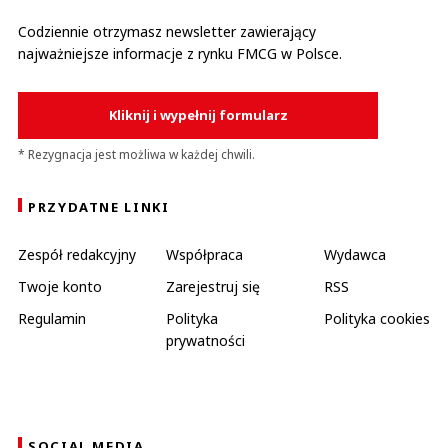
Codziennie otrzymasz newsletter zawierający
najważniejsze informacje z rynku FMCG w Polsce.
Kliknij i wypełnij formularz
* Rezygnacja jest możliwa w każdej chwili.
PRZYDATNE LINKI
Zespół redakcyjny
Współpraca
Wydawca
Twoje konto
Zarejestruj się
RSS
Regulamin
Polityka
Polityka cookies
prywatności
SOCIAL MEDIA