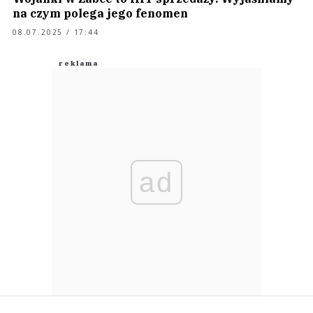
na czym polega jego fenomen
08.07.2025 / 17:44
ad