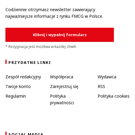
Codziennie otrzymasz newsletter zawierający
najważniejsze informacje z rynku FMCG w Polsce.
Kliknij i wypełnij formularz
* Rezygnacja jest możliwa w każdej chwili.
PRZYDATNE LINKI
Zespół redakcyjny
Współpraca
Wydawca
Twoje konto
Zarejestruj się
RSS
Regulamin
Polityka
Polityka cookies
prywatności
SOCIAL MEDIA