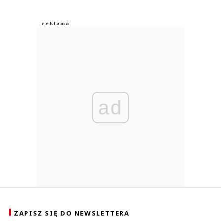
ad
ZAPISZ SIĘ DO NEWSLETTERA