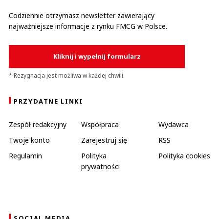
Codziennie otrzymasz newsletter zawierający
najważniejsze informacje z rynku FMCG w Polsce.
Kliknij i wypełnij formularz
* Rezygnacja jest możliwa w każdej chwili.
PRZYDATNE LINKI
Zespół redakcyjny
Współpraca
Wydawca
Twoje konto
Zarejestruj się
RSS
Regulamin
Polityka
Polityka cookies
prywatności
SOCIAL MEDIA