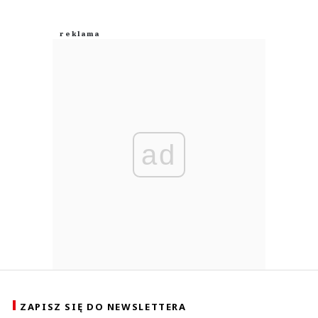
ad
ZAPISZ SIĘ DO NEWSLETTERA