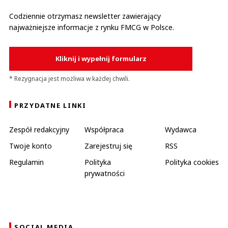
Codziennie otrzymasz newsletter zawierający
najważniejsze informacje z rynku FMCG w Polsce.
Kliknij i wypełnij formularz
* Rezygnacja jest możliwa w każdej chwili.
PRZYDATNE LINKI
Zespół redakcyjny
Współpraca
Wydawca
Twoje konto
Zarejestruj się
RSS
Regulamin
Polityka
Polityka cookies
prywatności
SOCIAL MEDIA