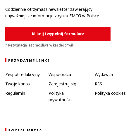
Codziennie otrzymasz newsletter zawierający
najważniejsze informacje z rynku FMCG w Polsce.
Kliknij i wypełnij formularz
* Rezygnacja jest możliwa w każdej chwili.
PRZYDATNE LINKI
Zespół redakcyjny
Współpraca
Wydawca
Twoje konto
Zarejestruj się
RSS
Regulamin
Polityka
Polityka cookies
prywatności
SOCIAL MEDIA