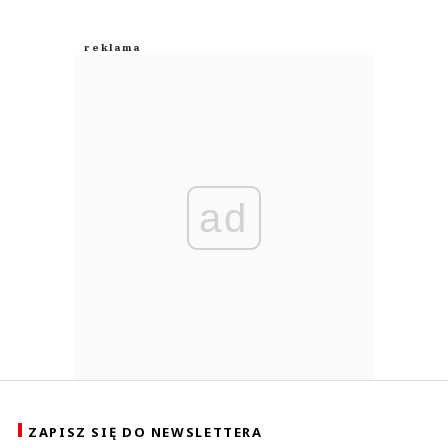
ad
ZAPISZ SIĘ DO NEWSLETTERA