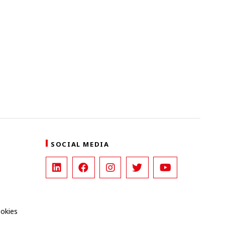
SOCIAL MEDIA
ookies