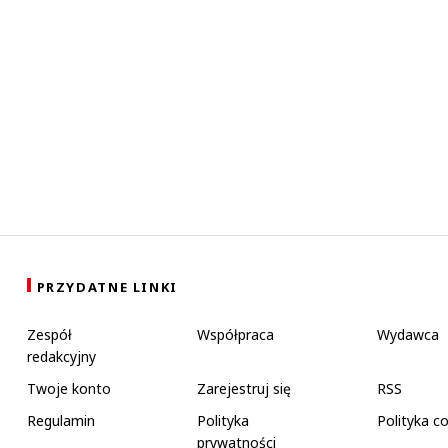
PRZYDATNE LINKI
Zespół
Współpraca
Wydawca
redakcyjny
Twoje konto
Zarejestruj się
RSS
Regulamin
Polityka
Polityka c
prywatności