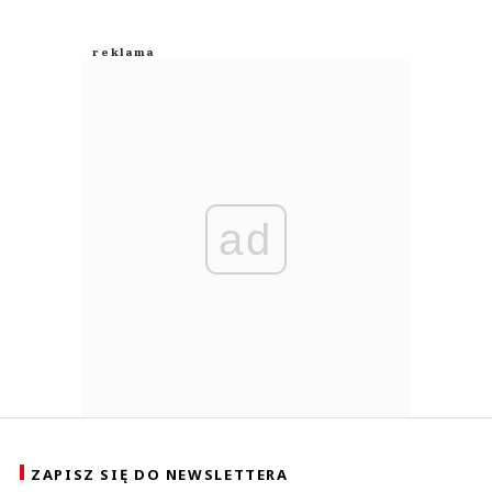
ad
ZAPISZ SIĘ DO NEWSLETTERA