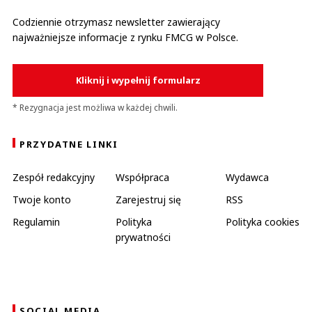
Codziennie otrzymasz newsletter zawierający
najważniejsze informacje z rynku FMCG w Polsce.
Kliknij i wypełnij formularz
* Rezygnacja jest możliwa w każdej chwili.
PRZYDATNE LINKI
Zespół redakcyjny
Współpraca
Wydawca
Twoje konto
Zarejestruj się
RSS
Regulamin
Polityka
Polityka cookies
prywatności
SOCIAL MEDIA