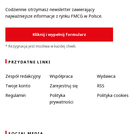
Codziennie otrzymasz newsletter zawierający
najważniejsze informacje z rynku FMCG w Polsce.
Kliknij i wypełnij formularz
* Rezygnacja jest możliwa w każdej chwili.
PRZYDATNE LINKI
Zespół redakcyjny
Współpraca
Wydawca
Twoje konto
Zarejestruj się
RSS
Regulamin
Polityka
Polityka cookies
prywatności
SOCIAL MEDIA