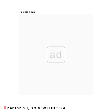
ad
ZAPISZ SIĘ DO NEWSLETTERA