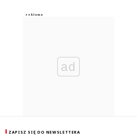
ad
ZAPISZ SIĘ DO NEWSLETTERA