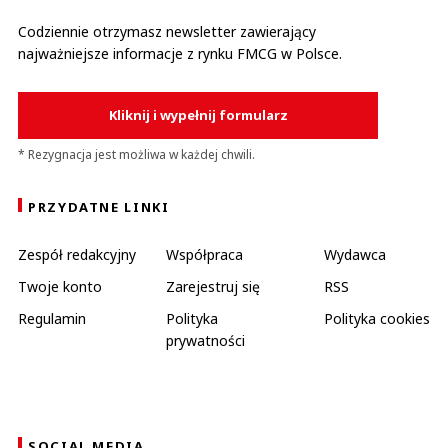
Codziennie otrzymasz newsletter zawierający
najważniejsze informacje z rynku FMCG w Polsce.
Kliknij i wypełnij formularz
* Rezygnacja jest możliwa w każdej chwili.
PRZYDATNE LINKI
Zespół redakcyjny
Współpraca
Wydawca
Twoje konto
Zarejestruj się
RSS
Regulamin
Polityka
Polityka cookies
prywatności
SOCIAL MEDIA