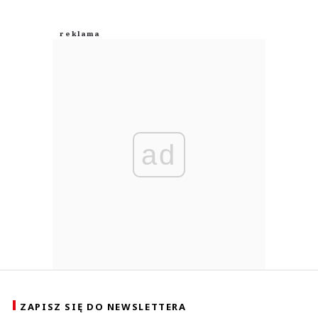
ad
ZAPISZ SIĘ DO NEWSLETTERA