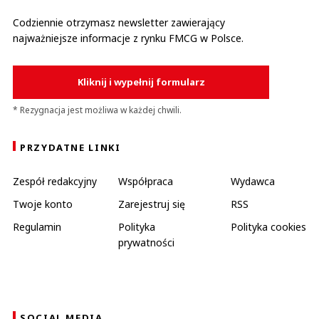
Codziennie otrzymasz newsletter zawierający
najważniejsze informacje z rynku FMCG w Polsce.
Kliknij i wypełnij formularz
* Rezygnacja jest możliwa w każdej chwili.
PRZYDATNE LINKI
Zespół redakcyjny
Współpraca
Wydawca
Twoje konto
Zarejestruj się
RSS
Regulamin
Polityka
Polityka cookies
prywatności
SOCIAL MEDIA