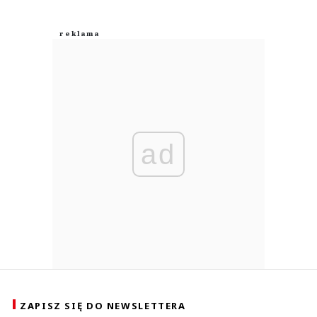
ad
ZAPISZ SIĘ DO NEWSLETTERA