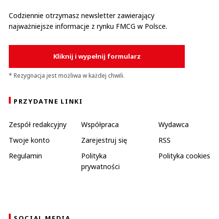
Codziennie otrzymasz newsletter zawierający
najważniejsze informacje z rynku FMCG w Polsce.
Kliknij i wypełnij formularz
* Rezygnacja jest możliwa w każdej chwili.
PRZYDATNE LINKI
Zespół redakcyjny
Współpraca
Wydawca
Twoje konto
Zarejestruj się
RSS
Regulamin
Polityka
Polityka cookies
prywatności
SOCIAL MEDIA