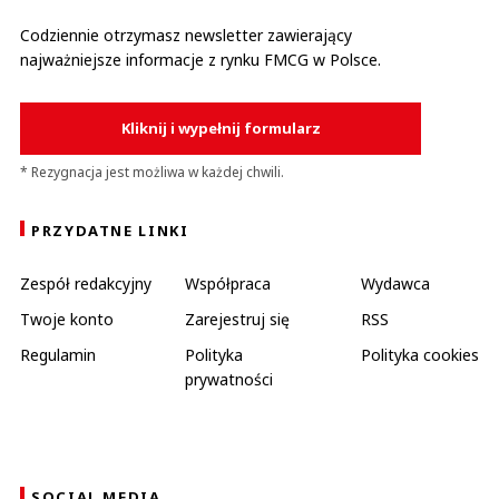
Codziennie otrzymasz newsletter zawierający
najważniejsze informacje z rynku FMCG w Polsce.
Kliknij i wypełnij formularz
* Rezygnacja jest możliwa w każdej chwili.
PRZYDATNE LINKI
Zespół redakcyjny
Współpraca
Wydawca
Twoje konto
Zarejestruj się
RSS
Regulamin
Polityka
Polityka cookies
prywatności
SOCIAL MEDIA