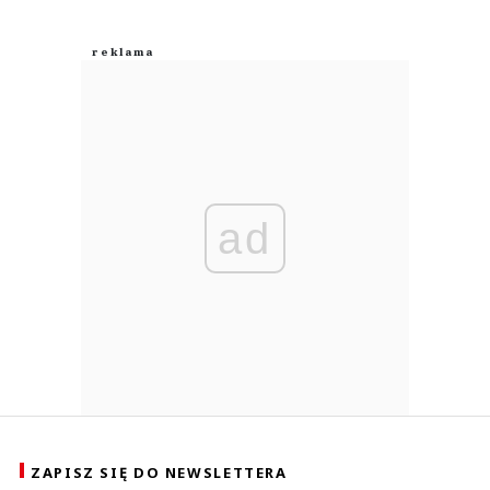
ad
ZAPISZ SIĘ DO NEWSLETTERA