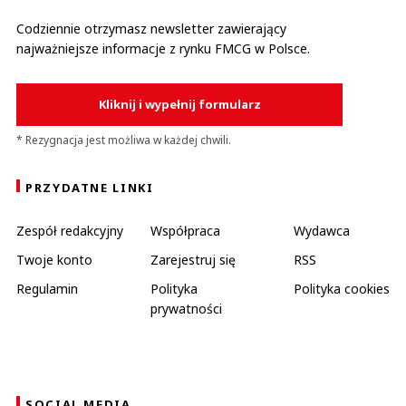
Codziennie otrzymasz newsletter zawierający
najważniejsze informacje z rynku FMCG w Polsce.
Kliknij i wypełnij formularz
* Rezygnacja jest możliwa w każdej chwili.
PRZYDATNE LINKI
Zespół redakcyjny
Współpraca
Wydawca
Twoje konto
Zarejestruj się
RSS
Regulamin
Polityka
Polityka cookies
prywatności
SOCIAL MEDIA