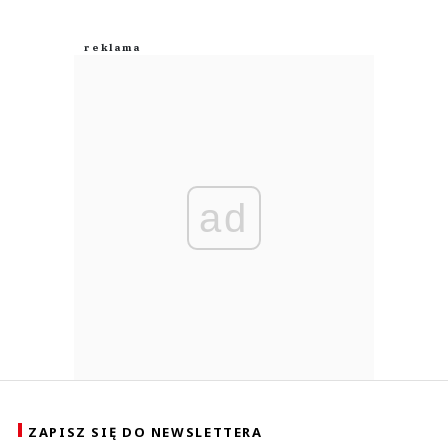
ad
ZAPISZ SIĘ DO NEWSLETTERA