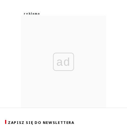
ad
ZAPISZ SIĘ DO NEWSLETTERA