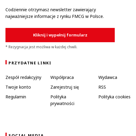
Codziennie otrzymasz newsletter zawierający
najważniejsze informacje z rynku FMCG w Polsce.
Kliknij i wypełnij formularz
* Rezygnacja jest możliwa w każdej chwili.
PRZYDATNE LINKI
Zespół redakcyjny
Współpraca
Wydawca
Twoje konto
Zarejestruj się
RSS
Regulamin
Polityka
Polityka cookies
prywatności
SOCIAL MEDIA